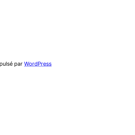
pulsé par
WordPress