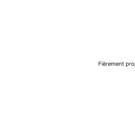
Fièrement pro