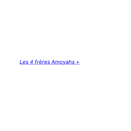
Les 4 frères Amoyahs +