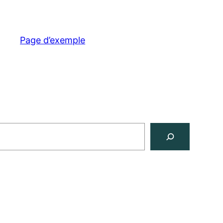
Page d’exemple