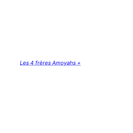
Les 4 frères Amoyahs +