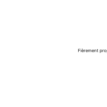
Fièrement pro