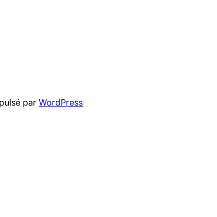
pulsé par
WordPress