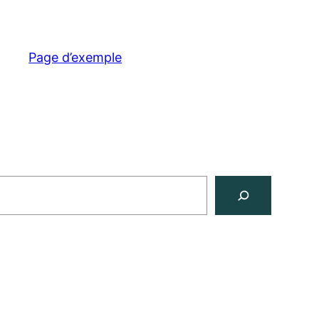
Page d’exemple